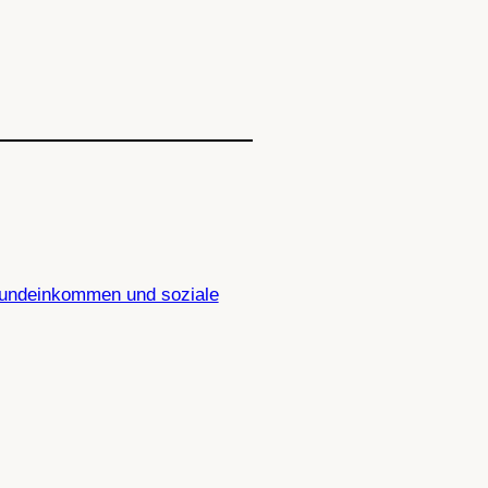
rundeinkommen und soziale