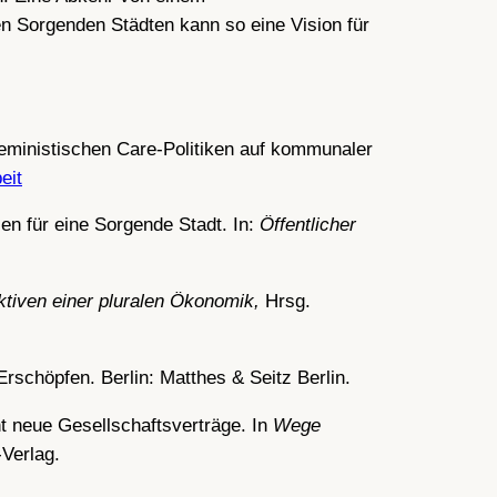
n Sorgenden Städten kann so eine Vision für
feministischen Care-Politiken auf kommunaler
eit
en für eine Sorgende Stadt. In:
Öffentlicher
tiven einer pluralen Ökonomik,
Hrsg.
rschöpfen. Berlin: Matthes & Seitz Berlin.
ht neue Gesellschaftsverträge. In
Wege
Verlag.