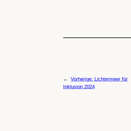
←
Vorherige:
Lichtermeer für
Inklusion 2024